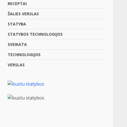
RECEPTAI
ŠALIES VERSLAS
STATYBA
STATYBOS TECHNOLOGIJOS
SVEIKATA
TECHNOLOGIJOS
VERSLAS