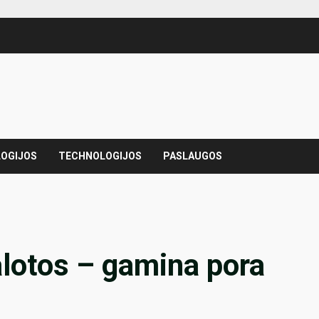
OGIJOS
TECHNOLOGIJOS
PASLAUGOS
alotos – gamina pora