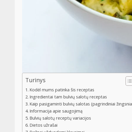
Turinys
Kodėl mums patinka šis receptas
Ingredientai tam bulvių salotų receptas
Kaip pasigaminti bulvių salotas (pagrindiniai žingsnia
Informacija apie saugojimą
Bulvių salotų receptų variacijos
Dietos užrašai