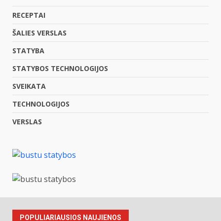
RECEPTAI
ŠALIES VERSLAS
STATYBA
STATYBOS TECHNOLOGIJOS
SVEIKATA
TECHNOLOGIJOS
VERSLAS
POPULIARIAUSIOS NAUJIENOS