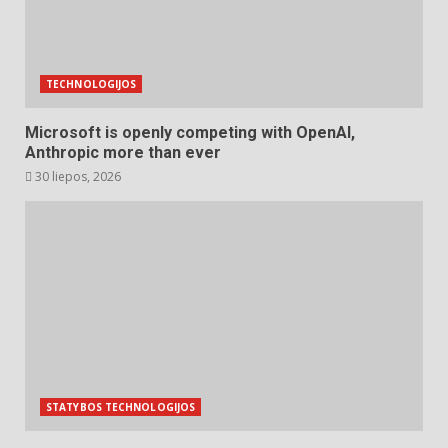
TECHNOLOGIJOS
Microsoft is openly competing with OpenAI,
Anthropic more than ever
30 liepos, 2026
STATYBOS TECHNOLOGIJOS